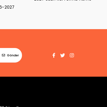
26-2027
Gönder