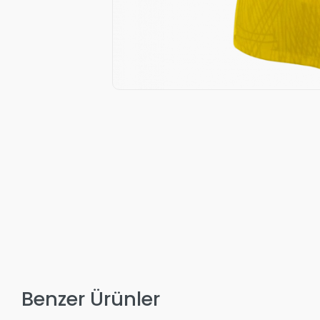
Benzer Ürünler