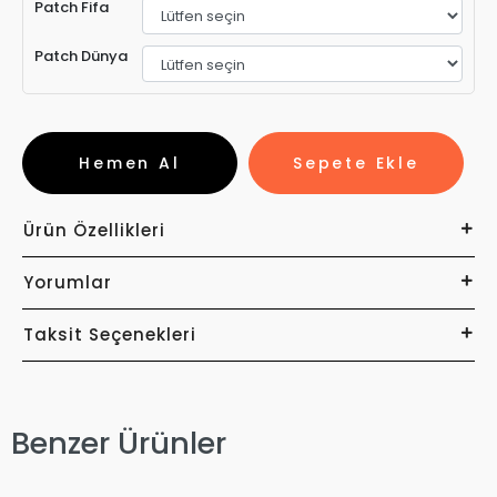
Patch Fifa
Patch Dünya
Hemen Al
Sepete Ekle
Ürün Özellikleri
Yorumlar
Taksit Seçenekleri
Benzer Ürünler