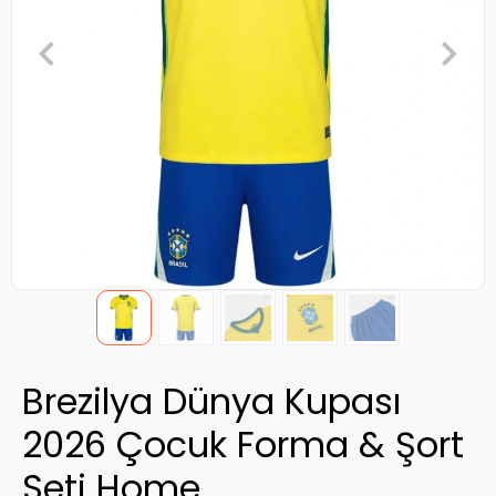
Brezilya Dünya Kupası
2026 Çocuk Forma & Şort
Seti Home