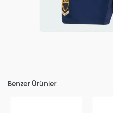
Benzer Ürünler