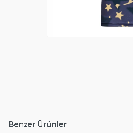
Benzer Ürünler