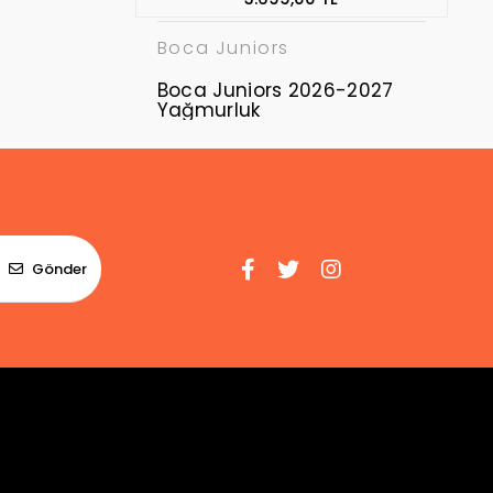
Boca Juniors
Boca Juniors 2026-2027
Yağmurluk
Gönder