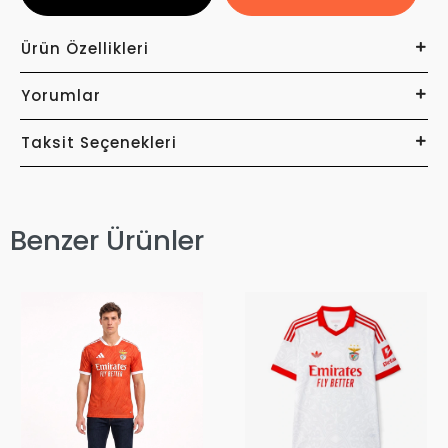
Ürün Özellikleri
Yorumlar
Taksit Seçenekleri
Benzer Ürünler