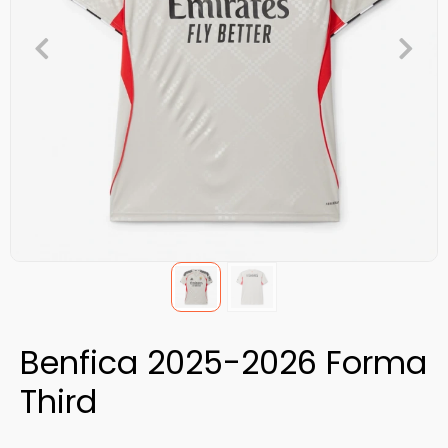
Benfica 2025-2026 Forma
Third