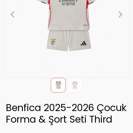
Benfica 2025-2026 Çocuk
Forma & Şort Seti Third