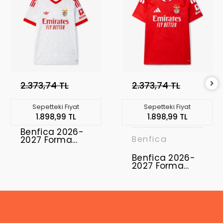
2.373,74 TL
2.373,74 TL
Sepetteki Fiyat
Sepetteki Fiyat
1.898,99 TL
1.898,99 TL
Benfica 2026-
Benfica
2027 Forma
Away
Benfica 2026-
2027 Forma
Home