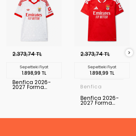
2.373,74 TL
2.373,74 TL
Sepetteki Fiyat
Sepetteki Fiyat
1.898,99 TL
1.898,99 TL
Benfica 2026-
Benfica
2027 Forma
Away
Benfica 2026-
2027 Forma
Home