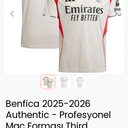
Benfica 2025-2026
Authentic - Profesyonel
Maç Forması Third