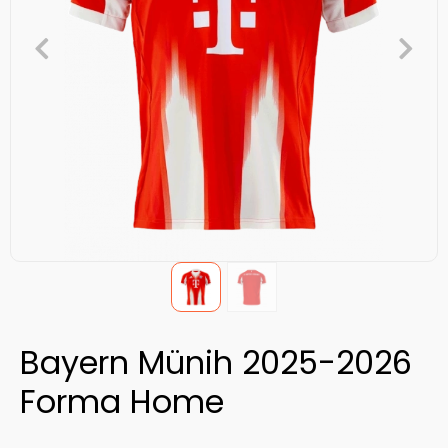
Bayern Münih 2025-2026
Forma Home