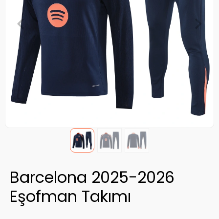
Barcelona 2025-2026
Eşofman Takımı