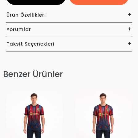
Ürün Özellikleri
Yorumlar
Taksit Seçenekleri
Benzer Ürünler