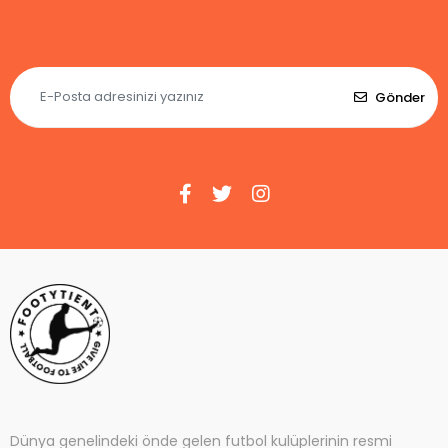
Gönder
Dünya genelindeki önde gelen futbol kulüplerinin resmi