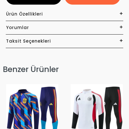
Ürün Özellikleri
Yorumlar
Taksit Seçenekleri
Benzer Ürünler