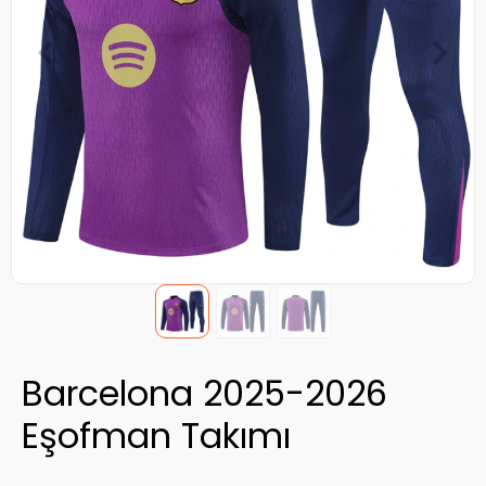
Barcelona 2025-2026
Eşofman Takımı