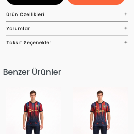
Ürün Özellikleri
Yorumlar
Taksit Seçenekleri
Benzer Ürünler