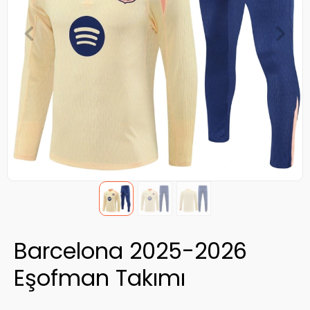
Barcelona 2025-2026
Eşofman Takımı