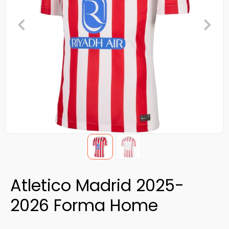
Atletico Madrid 2025-
2026 Forma Home