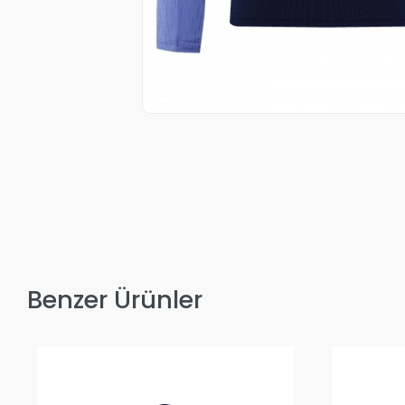
Benzer Ürünler