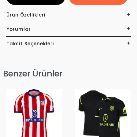
Ürün Özellikleri
Yorumlar
Taksit Seçenekleri
Benzer Ürünler