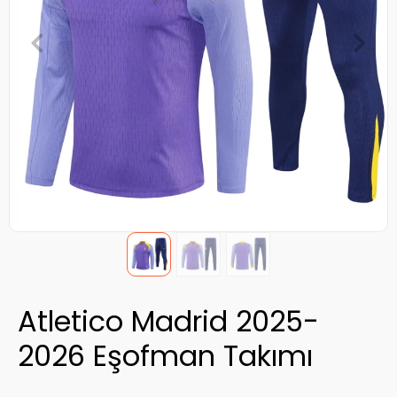
Atletico Madrid 2025-
2026 Eşofman Takımı