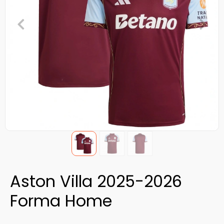
Aston Villa 2025-2026
Forma Home