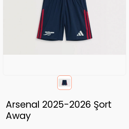
Arsenal 2025-2026 Şort
Away