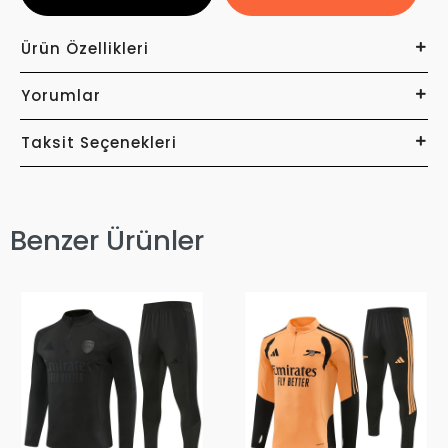
Ürün Özellikleri
Yorumlar
Taksit Seçenekleri
Benzer Ürünler