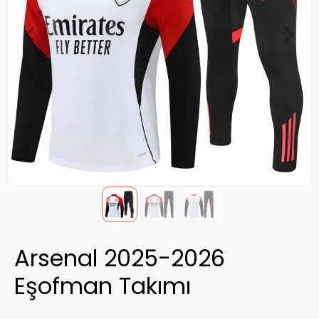
Arsenal 2025-2026
Eşofman Takımı