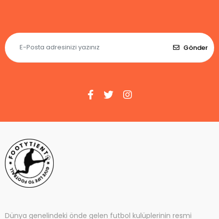
Gönder
Dünya genelindeki önde gelen futbol kulüplerinin resmi