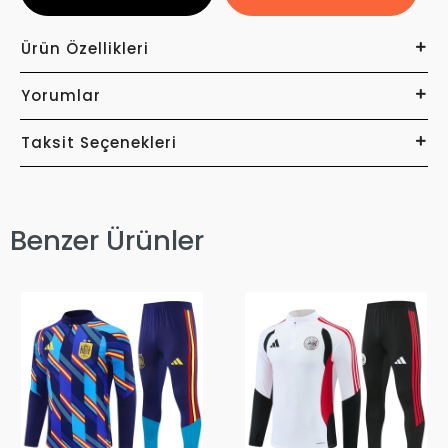
Ürün Özellikleri
Yorumlar
Taksit Seçenekleri
Benzer Ürünler