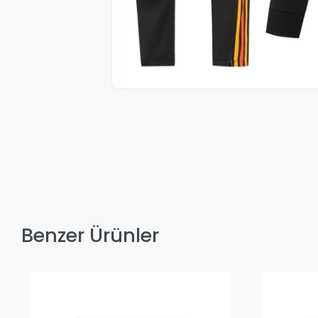
Benzer Ürünler