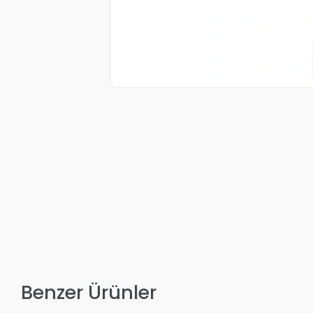
Benzer Ürünler