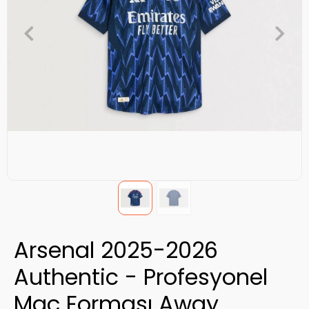
Arsenal 2025-2026
Authentic - Profesyonel
Maç Forması Away