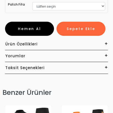
Patch Fifa
Hemen Al
Sepete Ekle
Ürün Özellikleri
Yorumlar
Taksit Seçenekleri
Benzer Ürünler