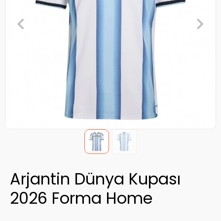
Arjantin Dünya Kupası
2026 Forma Home